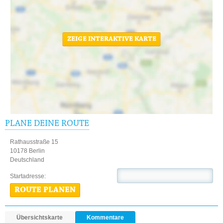
ZEIGE INTERAKTIVE KARTE
PLANE DEINE ROUTE
Rathausstraße 15
10178 Berlin
Deutschland
Startadresse:
ROUTE PLANEN
Übersichtskarte
Kommentare