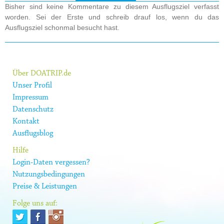
Bisher sind keine Kommentare zu diesem Ausflugsziel verfasst
worden. Sei der Erste und schreib drauf los, wenn du das
Ausflugsziel schonmal besucht hast.
Über DOATRIP.de
Unser Profil
Impressum
Datenschutz
Kontakt
Ausflugsblog
Hilfe
Login-Daten vergessen?
Nutzungsbedingungen
Preise & Leistungen
Folge uns auf: