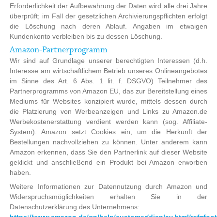
Erforderlichkeit der Aufbewahrung der Daten wird alle drei Jahre
überprüft; im Fall der gesetzlichen Archivierungspflichten erfolgt
die Löschung nach deren Ablauf. Angaben im etwaigen
Kundenkonto verbleiben bis zu dessen Löschung.
Amazon-Partnerprogramm
Wir sind auf Grundlage unserer berechtigten Interessen (d.h.
Interesse am wirtschaftlichem Betrieb unseres Onlineangebotes
im Sinne des Art. 6 Abs. 1 lit. f. DSGVO) Teilnehmer des
Partnerprogramms von Amazon EU, das zur Bereitstellung eines
Mediums für Websites konzipiert wurde, mittels dessen durch
die Platzierung von Werbeanzeigen und Links zu Amazon.de
Werbekostenerstattung verdient werden kann (sog. Affiliate-
System). Amazon setzt Cookies ein, um die Herkunft der
Bestellungen nachvollziehen zu können. Unter anderem kann
Amazon erkennen, dass Sie den Partnerlink auf dieser Website
geklickt und anschließend ein Produkt bei Amazon erworben
haben.
Weitere Informationen zur Datennutzung durch Amazon und
Widerspruchsmöglichkeiten erhalten Sie in der
Datenschutzerklärung des Unternehmens: