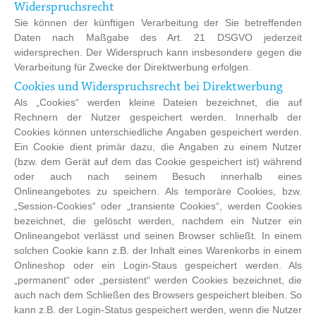
Widerspruchsrecht
Sie können der künftigen Verarbeitung der Sie betreffenden
Daten nach Maßgabe des Art. 21 DSGVO jederzeit
widersprechen. Der Widerspruch kann insbesondere gegen die
Verarbeitung für Zwecke der Direktwerbung erfolgen.
Cookies und Widerspruchsrecht bei Direktwerbung
Als „Cookies“ werden kleine Dateien bezeichnet, die auf
Rechnern der Nutzer gespeichert werden. Innerhalb der
Cookies können unterschiedliche Angaben gespeichert werden.
Ein Cookie dient primär dazu, die Angaben zu einem Nutzer
(bzw. dem Gerät auf dem das Cookie gespeichert ist) während
oder auch nach seinem Besuch innerhalb eines
Onlineangebotes zu speichern. Als temporäre Cookies, bzw.
„Session-Cookies“ oder „transiente Cookies“, werden Cookies
bezeichnet, die gelöscht werden, nachdem ein Nutzer ein
Onlineangebot verlässt und seinen Browser schließt. In einem
solchen Cookie kann z.B. der Inhalt eines Warenkorbs in einem
Onlineshop oder ein Login-Staus gespeichert werden. Als
„permanent“ oder „persistent“ werden Cookies bezeichnet, die
auch nach dem Schließen des Browsers gespeichert bleiben. So
kann z.B. der Login-Status gespeichert werden, wenn die Nutzer