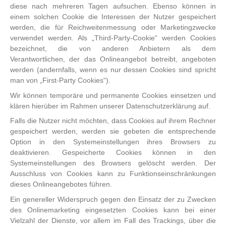
diese nach mehreren Tagen aufsuchen. Ebenso können in
einem solchen Cookie die Interessen der Nutzer gespeichert
werden, die für Reichweitenmessung oder Marketingzwecke
verwendet werden. Als „Third-Party-Cookie“ werden Cookies
bezeichnet, die von anderen Anbietern als dem
Verantwortlichen, der das Onlineangebot betreibt, angeboten
werden (andernfalls, wenn es nur dessen Cookies sind spricht
man von „First-Party Cookies“).
Wir können temporäre und permanente Cookies einsetzen und
klären hierüber im Rahmen unserer Datenschutzerklärung auf.
Falls die Nutzer nicht möchten, dass Cookies auf ihrem Rechner
gespeichert werden, werden sie gebeten die entsprechende
Option in den Systemeinstellungen ihres Browsers zu
deaktivieren. Gespeicherte Cookies können in den
Systemeinstellungen des Browsers gelöscht werden. Der
Ausschluss von Cookies kann zu Funktionseinschränkungen
dieses Onlineangebotes führen.
Ein genereller Widerspruch gegen den Einsatz der zu Zwecken
des Onlinemarketing eingesetzten Cookies kann bei einer
Vielzahl der Dienste, vor allem im Fall des Trackings, über die