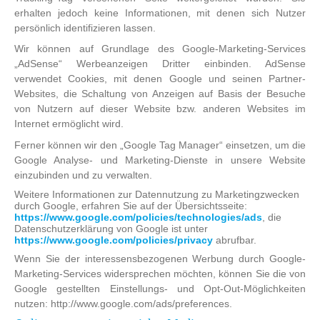
erhalten jedoch keine Informationen, mit denen sich Nutzer
persönlich identifizieren lassen.
Wir können auf Grundlage des Google-Marketing-Services
„AdSense“ Werbeanzeigen Dritter einbinden. AdSense
verwendet Cookies, mit denen Google und seinen Partner-
Websites, die Schaltung von Anzeigen auf Basis der Besuche
von Nutzern auf dieser Website bzw. anderen Websites im
Internet ermöglicht wird.
Ferner können wir den „Google Tag Manager“ einsetzen, um die
Google Analyse- und Marketing-Dienste in unsere Website
einzubinden und zu verwalten.
Weitere Informationen zur Datennutzung zu Marketingzwecken
durch Google, erfahren Sie auf der Übersichtsseite:
https://www.google.com/policies/technologies/ads
, die
Datenschutzerklärung von Google ist unter
https://www.google.com/policies/privacy
abrufbar.
Wenn Sie der interessensbezogenen Werbung durch Google-
Marketing-Services widersprechen möchten, können Sie die von
Google gestellten Einstellungs- und Opt-Out-Möglichkeiten
nutzen: http://www.google.com/ads/preferences.