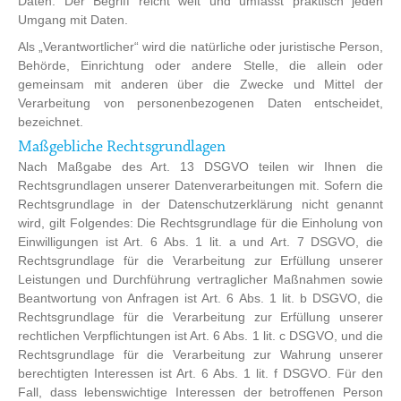
Daten. Der Begriff reicht weit und umfasst praktisch jeden
Umgang mit Daten.
Als „Verantwortlicher“ wird die natürliche oder juristische Person,
Behörde, Einrichtung oder andere Stelle, die allein oder
gemeinsam mit anderen über die Zwecke und Mittel der
Verarbeitung von personenbezogenen Daten entscheidet,
bezeichnet.
Maßgebliche Rechtsgrundlagen
Nach Maßgabe des Art. 13 DSGVO teilen wir Ihnen die
Rechtsgrundlagen unserer Datenverarbeitungen mit. Sofern die
Rechtsgrundlage in der Datenschutzerklärung nicht genannt
wird, gilt Folgendes: Die Rechtsgrundlage für die Einholung von
Einwilligungen ist Art. 6 Abs. 1 lit. a und Art. 7 DSGVO, die
Rechtsgrundlage für die Verarbeitung zur Erfüllung unserer
Leistungen und Durchführung vertraglicher Maßnahmen sowie
Beantwortung von Anfragen ist Art. 6 Abs. 1 lit. b DSGVO, die
Rechtsgrundlage für die Verarbeitung zur Erfüllung unserer
rechtlichen Verpflichtungen ist Art. 6 Abs. 1 lit. c DSGVO, und die
Rechtsgrundlage für die Verarbeitung zur Wahrung unserer
berechtigten Interessen ist Art. 6 Abs. 1 lit. f DSGVO. Für den
Fall, dass lebenswichtige Interessen der betroffenen Person