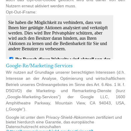
Nutzern erneut aktiviert werden muss.
Opt-Out-iFrame:
Google-Re/Marketing-Services
Wir nutzen auf Grundlage unserer berechtigten Interessen (d.h.
Interesse an der Analyse, Optimierung und wirtschaftlichem
Betrieb unseres Onlineangebotes im Sinne des Art. 6 Abs. 1 lit. f.
DSGVO) die Marketing- und Remarketing-Dienste (kurz
„Google-Marketing-Services”) der Google LLC, 1600
Amphitheatre Parkway, Mountain View, CA 94043, USA,
(„Google“).
Google ist unter dem Privacy-Shield-Abkommen zertifiziert und
bietet hierdurch eine Garantie, das europäische
Datenschutzrecht einzuhalten