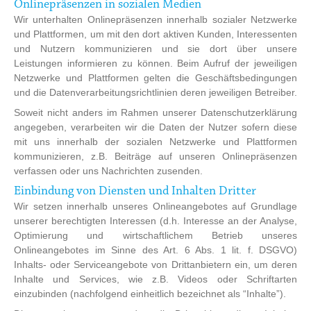
Onlinepräsenzen in sozialen Medien
Wir unterhalten Onlinepräsenzen innerhalb sozialer Netzwerke
und Plattformen, um mit den dort aktiven Kunden, Interessenten
und Nutzern kommunizieren und sie dort über unsere
Leistungen informieren zu können. Beim Aufruf der jeweiligen
Netzwerke und Plattformen gelten die Geschäftsbedingungen
und die Datenverarbeitungsrichtlinien deren jeweiligen Betreiber.
Soweit nicht anders im Rahmen unserer Datenschutzerklärung
angegeben, verarbeiten wir die Daten der Nutzer sofern diese
mit uns innerhalb der sozialen Netzwerke und Plattformen
kommunizieren, z.B. Beiträge auf unseren Onlinepräsenzen
verfassen oder uns Nachrichten zusenden.
Einbindung von Diensten und Inhalten Dritter
Wir setzen innerhalb unseres Onlineangebotes auf Grundlage
unserer berechtigten Interessen (d.h. Interesse an der Analyse,
Optimierung und wirtschaftlichem Betrieb unseres
Onlineangebotes im Sinne des Art. 6 Abs. 1 lit. f. DSGVO)
Inhalts- oder Serviceangebote von Drittanbietern ein, um deren
Inhalte und Services, wie z.B. Videos oder Schriftarten
einzubinden (nachfolgend einheitlich bezeichnet als “Inhalte”).