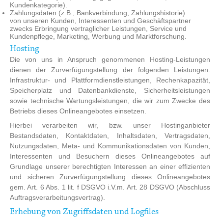
Kundenkategorie).
Zahlungsdaten (z.B., Bankverbindung, Zahlungshistorie)
von unseren Kunden, Interessenten und Geschäftspartner
zwecks Erbringung vertraglicher Leistungen, Service und
Kundenpflege, Marketing, Werbung und Marktforschung.
Hosting
Die von uns in Anspruch genommenen Hosting-Leistungen
dienen der Zurverfügungstellung der folgenden Leistungen:
Infrastruktur- und Plattformdienstleistungen, Rechenkapazität,
Speicherplatz und Datenbankdienste, Sicherheitsleistungen
sowie technische Wartungsleistungen, die wir zum Zwecke des
Betriebs dieses Onlineangebotes einsetzen.
Hierbei verarbeiten wir, bzw. unser Hostinganbieter
Bestandsdaten, Kontaktdaten, Inhaltsdaten, Vertragsdaten,
Nutzungsdaten, Meta- und Kommunikationsdaten von Kunden,
Interessenten und Besuchern dieses Onlineangebotes auf
Grundlage unserer berechtigten Interessen an einer effizienten
und sicheren Zurverfügungstellung dieses Onlineangebotes
gem. Art. 6 Abs. 1 lit. f DSGVO i.V.m. Art. 28 DSGVO (Abschluss
Auftragsverarbeitungsvertrag).
Erhebung von Zugriffsdaten und Logfiles