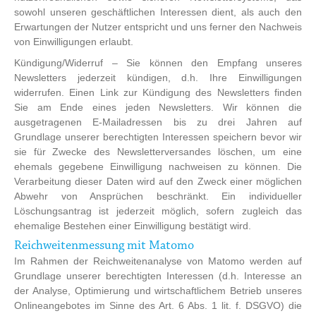
sowohl unseren geschäftlichen Interessen dient, als auch den
Erwartungen der Nutzer entspricht und uns ferner den Nachweis
von Einwilligungen erlaubt.
Kündigung/Widerruf – Sie können den Empfang unseres
Newsletters jederzeit kündigen, d.h. Ihre Einwilligungen
widerrufen. Einen Link zur Kündigung des Newsletters finden
Sie am Ende eines jeden Newsletters. Wir können die
ausgetragenen E-Mailadressen bis zu drei Jahren auf
Grundlage unserer berechtigten Interessen speichern bevor wir
sie für Zwecke des Newsletterversandes löschen, um eine
ehemals gegebene Einwilligung nachweisen zu können. Die
Verarbeitung dieser Daten wird auf den Zweck einer möglichen
Abwehr von Ansprüchen beschränkt. Ein individueller
Löschungsantrag ist jederzeit möglich, sofern zugleich das
ehemalige Bestehen einer Einwilligung bestätigt wird.
Reichweitenmessung mit Matomo
Im Rahmen der Reichweitenanalyse von Matomo werden auf
Grundlage unserer berechtigten Interessen (d.h. Interesse an
der Analyse, Optimierung und wirtschaftlichem Betrieb unseres
Onlineangebotes im Sinne des Art. 6 Abs. 1 lit. f. DSGVO) die