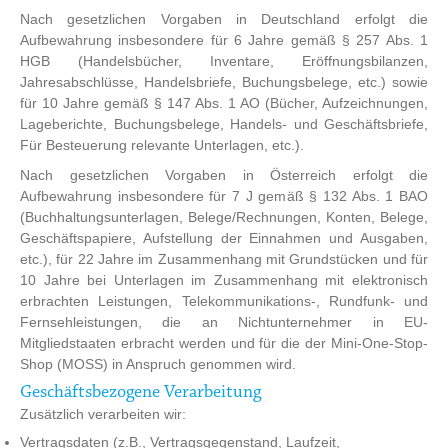
Nach gesetzlichen Vorgaben in Deutschland erfolgt die
Aufbewahrung insbesondere für 6 Jahre gemäß § 257 Abs. 1
HGB (Handelsbücher, Inventare, Eröffnungsbilanzen,
Jahresabschlüsse, Handelsbriefe, Buchungsbelege, etc.) sowie
für 10 Jahre gemäß § 147 Abs. 1 AO (Bücher, Aufzeichnungen,
Lageberichte, Buchungsbelege, Handels- und Geschäftsbriefe,
Für Besteuerung relevante Unterlagen, etc.).
Nach gesetzlichen Vorgaben in Österreich erfolgt die
Aufbewahrung insbesondere für 7 J gemäß § 132 Abs. 1 BAO
(Buchhaltungsunterlagen, Belege/Rechnungen, Konten, Belege,
Geschäftspapiere, Aufstellung der Einnahmen und Ausgaben,
etc.), für 22 Jahre im Zusammenhang mit Grundstücken und für
10 Jahre bei Unterlagen im Zusammenhang mit elektronisch
erbrachten Leistungen, Telekommunikations-, Rundfunk- und
Fernsehleistungen, die an Nichtunternehmer in EU-
Mitgliedstaaten erbracht werden und für die der Mini-One-Stop-
Shop (MOSS) in Anspruch genommen wird.
Geschäftsbezogene Verarbeitung
Zusätzlich verarbeiten wir:
Vertragsdaten (z.B., Vertragsgegenstand, Laufzeit,