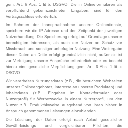
gem. Art. 6 Abs. 1 lit b. DSGVO. Die in Onlineformularen als
verpflichtend gekennzeichneten Eingaben, sind für den
Vertragsschluss erforderlich.
Im Rahmen der Inanspruchnahme unserer Onlinedienste,
speichern wir die IP-Adresse und den Zeitpunkt der jeweiligen
Nutzerhandlung. Die Speicherung erfolgt auf Grundlage unserer
berechtigten Interessen, als auch der Nutzer an Schutz vor
Missbrauch und sonstiger unbefugter Nutzung. Eine Weitergabe
dieser Daten an Dritte erfolgt grundsätzlich nicht, außer sie ist
zur Verfolgung unserer Ansprüche erforderlich oder es besteht
hierzu eine gesetzliche Verpflichtung gem. Art. 6 Abs. 1 lit. c
DSGVO.
Wir verarbeiten Nutzungsdaten (z.B., die besuchten Webseiten
unseres Onlineangebotes, Interesse an unseren Produkten) und
Inhaltsdaten (z.B., Eingaben im Kontaktformular oder
Nutzerprofil) für Werbezwecke in einem Nutzerprofil, um den
Nutzer z.B. Produkthinweise ausgehend von ihren bisher in
Anspruch genommenen Leistungen einzublenden.
Die Löschung der Daten erfolgt nach Ablauf gesetzlicher
Gewährleistungs- und vergleichbarer Pflichten, die