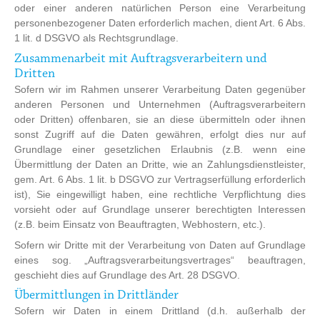
oder einer anderen natürlichen Person eine Verarbeitung
personenbezogener Daten erforderlich machen, dient Art. 6 Abs.
1 lit. d DSGVO als Rechtsgrundlage.
Zusammenarbeit mit Auftragsverarbeitern und
Dritten
Sofern wir im Rahmen unserer Verarbeitung Daten gegenüber
anderen Personen und Unternehmen (Auftragsverarbeitern
oder Dritten) offenbaren, sie an diese übermitteln oder ihnen
sonst Zugriff auf die Daten gewähren, erfolgt dies nur auf
Grundlage einer gesetzlichen Erlaubnis (z.B. wenn eine
Übermittlung der Daten an Dritte, wie an Zahlungsdienstleister,
gem. Art. 6 Abs. 1 lit. b DSGVO zur Vertragserfüllung erforderlich
ist), Sie eingewilligt haben, eine rechtliche Verpflichtung dies
vorsieht oder auf Grundlage unserer berechtigten Interessen
(z.B. beim Einsatz von Beauftragten, Webhostern, etc.).
Sofern wir Dritte mit der Verarbeitung von Daten auf Grundlage
eines sog. „Auftragsverarbeitungsvertrages“ beauftragen,
geschieht dies auf Grundlage des Art. 28 DSGVO.
Übermittlungen in Drittländer
Sofern wir Daten in einem Drittland (d.h. außerhalb der