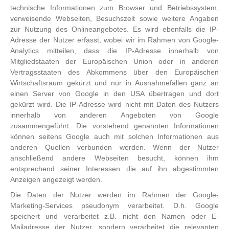
technische Informationen zum Browser und Betriebssystem,
verweisende Webseiten, Besuchszeit sowie weitere Angaben
zur Nutzung des Onlineangebotes. Es wird ebenfalls die IP-
Adresse der Nutzer erfasst, wobei wir im Rahmen von Google-
Analytics mitteilen, dass die IP-Adresse innerhalb von
Mitgliedstaaten der Europäischen Union oder in anderen
Vertragsstaaten des Abkommens über den Europäischen
Wirtschaftsraum gekürzt und nur in Ausnahmefällen ganz an
einen Server von Google in den USA übertragen und dort
gekürzt wird. Die IP-Adresse wird nicht mit Daten des Nutzers
innerhalb von anderen Angeboten von Google
zusammengeführt. Die vorstehend genannten Informationen
können seitens Google auch mit solchen Informationen aus
anderen Quellen verbunden werden. Wenn der Nutzer
anschließend andere Webseiten besucht, können ihm
entsprechend seiner Interessen die auf ihn abgestimmten
Anzeigen angezeigt werden.
Die Daten der Nutzer werden im Rahmen der Google-
Marketing-Services pseudonym verarbeitet. D.h. Google
speichert und verarbeitet z.B. nicht den Namen oder E-
Mailadresse der Nutzer, sondern verarbeitet die relevanten