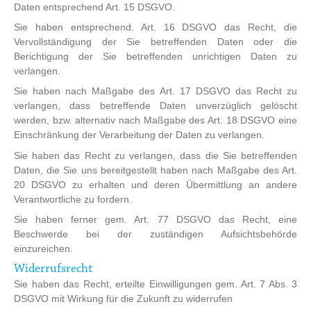
Daten entsprechend Art. 15 DSGVO.
Sie haben entsprechend. Art. 16 DSGVO das Recht, die
Vervollständigung der Sie betreffenden Daten oder die
Berichtigung der Sie betreffenden unrichtigen Daten zu
verlangen.
Sie haben nach Maßgabe des Art. 17 DSGVO das Recht zu
verlangen, dass betreffende Daten unverzüglich gelöscht
werden, bzw. alternativ nach Maßgabe des Art. 18 DSGVO eine
Einschränkung der Verarbeitung der Daten zu verlangen.
Sie haben das Recht zu verlangen, dass die Sie betreffenden
Daten, die Sie uns bereitgestellt haben nach Maßgabe des Art.
20 DSGVO zu erhalten und deren Übermittlung an andere
Verantwortliche zu fordern.
Sie haben ferner gem. Art. 77 DSGVO das Recht, eine
Beschwerde bei der zuständigen Aufsichtsbehörde
einzureichen.
Widerrufsrecht
Sie haben das Recht, erteilte Einwilligungen gem. Art. 7 Abs. 3
DSGVO mit Wirkung für die Zukunft zu widerrufen