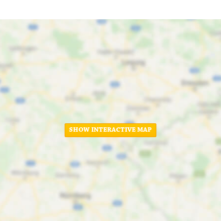
SHOW INTERACTIVE MAP