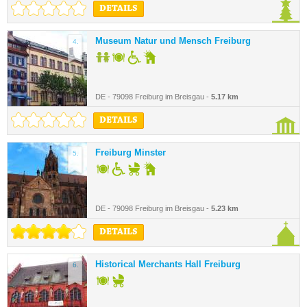
DETAILS
Museum Natur und Mensch Freiburg
4.
DE - 79098 Freiburg im Breisgau -
5.17 km
DETAILS
Freiburg Minster
5.
DE - 79098 Freiburg im Breisgau -
5.23 km
DETAILS
Historical Merchants Hall Freiburg
6.