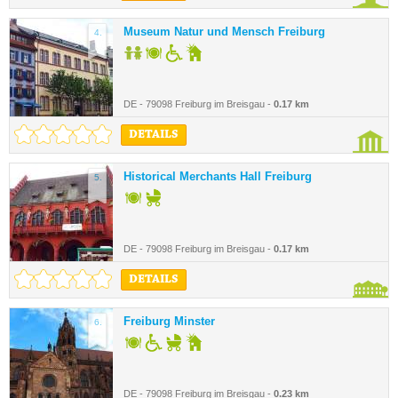
Museum Natur und Mensch Freiburg
4.
DE - 79098 Freiburg im Breisgau -
0.17 km
DETAILS
Historical Merchants Hall Freiburg
5.
DE - 79098 Freiburg im Breisgau -
0.17 km
DETAILS
Freiburg Minster
6.
DE - 79098 Freiburg im Breisgau -
0.23 km