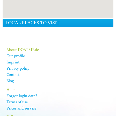
LOCAL PLACES TO VISIT
About DOATRIP.de
Our profile
Imprint
Privacy policy
Contact
Blog
Help
Forgot login data?
Terms of use
Prices and service