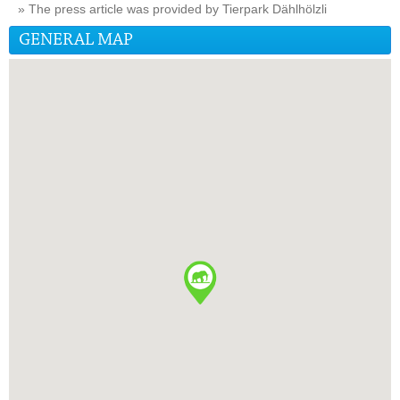
» The press article was provided by Tierpark Dählhölzli
GENERAL MAP