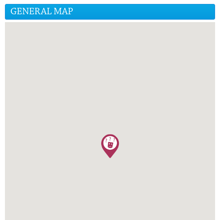
GENERAL MAP