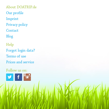
About DOATRIP.de
Our profile
Imprint
Privacy policy
Contact
Blog
Help
Forgot login data?
Terms of use
Prices and service
Follow us on: