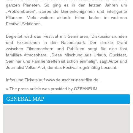
ganzen Planeten. So ging es in den letzten Jahren um
„Problembären“, sterbende Bienenköniginnen und intelligente
Pflanzen. Viele weitere aktuelle Filme laufen in weiteren
Festival-Sektionen.
Begleitet wird das Festival mit Seminaren, Diskussionsrunden
und Exkursionen in den Nationalpark. Der direkte Draht
zwischen Filmemachern und Publikum sorgt für eine fast
familiäre Atmosphäre. „Diese Mischung aus Urlaub, Guckfest,
Seminar und Familientreffen ist schon einmalig“, sagt Autor und
Journalist Volker Arzt, der das Festival regelmäßig besucht.
Infos und Tickets auf www.deutscher-naturfilm.de .
» The press article was provided by OZEANEUM
GENERAL MAP