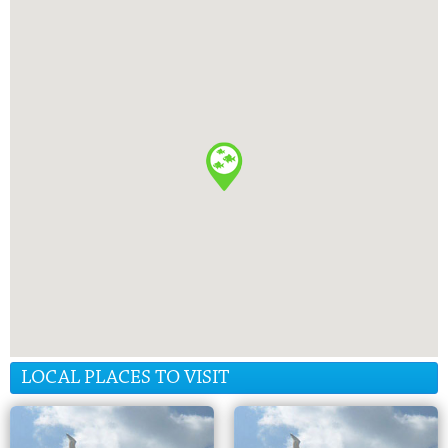
LOCAL PLACES TO VISIT