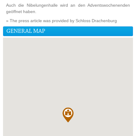
Auch die Nibelungenhalle wird an den Adventswochenenden
geöffnet haben.
» The press article was provided by Schloss Drachenburg
GENERAL MAP