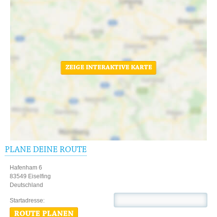
ZEIGE INTERAKTIVE KARTE
PLANE DEINE ROUTE
Hafenham 6
83549 Eiselfing
Deutschland
Startadresse:
ROUTE PLANEN