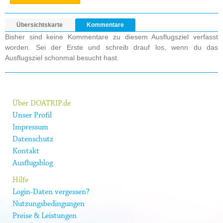
Übersichtskarte
Kommentare
Bisher sind keine Kommentare zu diesem Ausflugsziel verfasst
worden. Sei der Erste und schreib drauf los, wenn du das
Ausflugsziel schonmal besucht hast.
Über DOATRIP.de
Unser Profil
Impressum
Datenschutz
Kontakt
Ausflugsblog
Hilfe
Login-Daten vergessen?
Nutzungsbedingungen
Preise & Leistungen