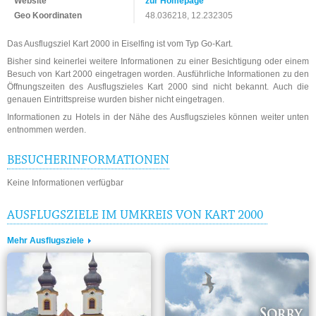
Website
zur Homepage
Geo Koordinaten
48.036218, 12.232305
Das Ausflugsziel Kart 2000 in Eiselfing ist vom Typ Go-Kart.
Bisher sind keinerlei weitere Informationen zu einer Besichtigung oder einem
Besuch von Kart 2000 eingetragen worden. Ausführliche Informationen zu den
Öffnungszeiten des Ausflugszieles Kart 2000 sind nicht bekannt. Auch die
genauen Eintrittspreise wurden bisher nicht eingetragen.
Informationen zu Hotels in der Nähe des Ausflugszieles können weiter unten
entnommen werden.
BESUCHERINFORMATIONEN
Keine Informationen verfügbar
AUSFLUGSZIELE IM UMKREIS VON KART 2000
Mehr Ausflugsziele