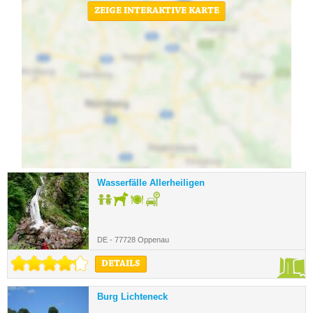
ZEIGE INTERAKTIVE KARTE
Wasserfälle Allerheiligen
DE - 77728 Oppenau
DETAILS
Burg Lichteneck