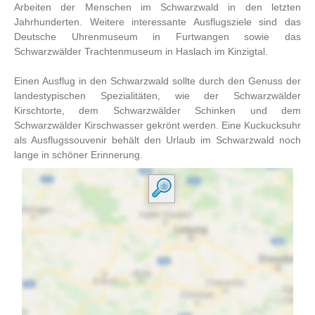
Arbeiten der Menschen im Schwarzwald in den letzten
Jahrhunderten. Weitere interessante Ausflugsziele sind das
Deutsche Uhrenmuseum in Furtwangen sowie das
Schwarzwälder Trachtenmuseum in Haslach im Kinzigtal.
Einen Ausflug in den Schwarzwald sollte durch den Genuss der
landestypischen Spezialitäten, wie der Schwarzwälder
Kirschtorte, dem Schwarzwälder Schinken und dem
Schwarzwälder Kirschwasser gekrönt werden. Eine Kuckucksuhr
als Ausflugssouvenir behält den Urlaub im Schwarzwald noch
lange in schöner Erinnerung.