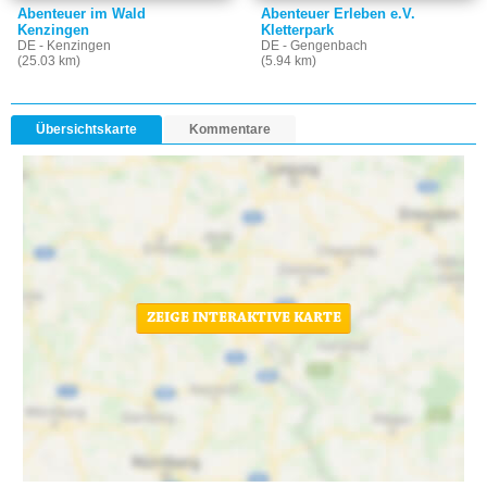
Abenteuer im Wald
Abenteuer Erleben e.V.
Kenzingen
Kletterpark
DE - Kenzingen
DE - Gengenbach
(25.03 km)
(5.94 km)
Übersichtskarte
Kommentare
ZEIGE INTERAKTIVE KARTE