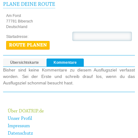
PLANE DEINE ROUTE
Am Forst
77781 Biberach
Deutschland
Startadresse:
ROUTE PLANEN
Übersichtskarte
Kommentare
Bisher sind keine Kommentare zu diesem Ausflugsziel verfasst
worden. Sei der Erste und schreib drauf los, wenn du das
Ausflugsziel schonmal besucht hast.
Über DOATRIP.de
Unser Profil
Impressum
Datenschutz