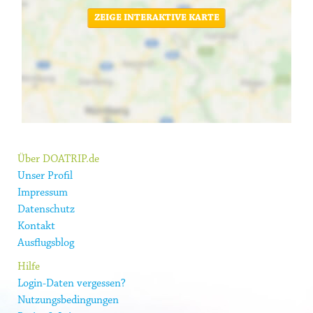
ZEIGE INTERAKTIVE KARTE
Über DOATRIP.de
Unser Profil
Impressum
Datenschutz
Kontakt
Ausflugsblog
Hilfe
Login-Daten vergessen?
Nutzungsbedingungen