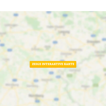
ZEIGE INTERAKTIVE KARTE