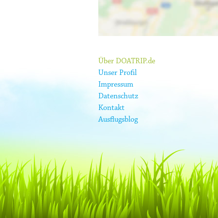
Über DOATRIP.de
Unser Profil
Impressum
Datenschutz
Kontakt
Ausflugsblog