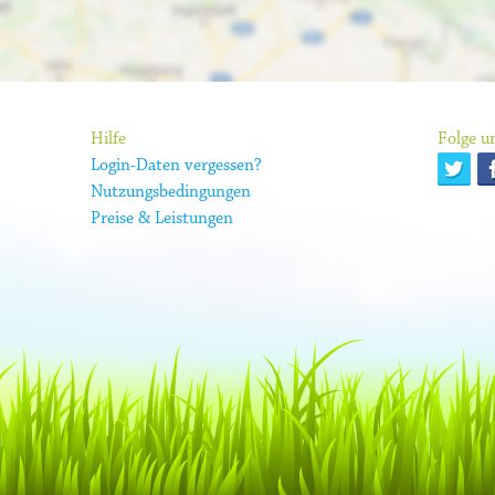
Hilfe
Folge un
Login-Daten vergessen?
Nutzungsbedingungen
Preise & Leistungen