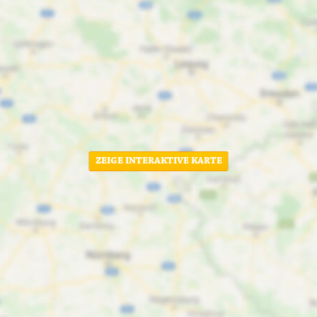
ZEIGE INTERAKTIVE KARTE