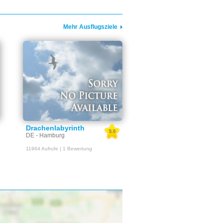
Mehr Ausflugsziele
Drachenlabyrinth
5.0
DE - Hamburg
11964 Aufrufe | 1 Bewertung