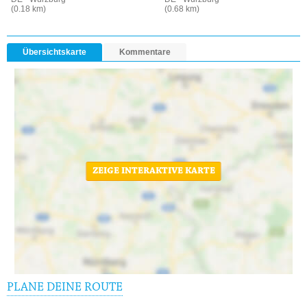
(0.18 km)
(0.68 km)
Übersichtskarte
Kommentare
ZEIGE INTERAKTIVE KARTE
PLANE DEINE ROUTE