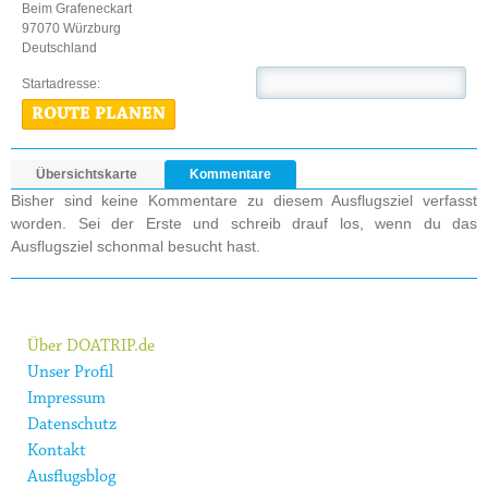
Beim Grafeneckart
97070 Würzburg
Deutschland
Startadresse:
ROUTE PLANEN
Übersichtskarte
Kommentare
Bisher sind keine Kommentare zu diesem Ausflugsziel verfasst
worden. Sei der Erste und schreib drauf los, wenn du das
Ausflugsziel schonmal besucht hast.
Über DOATRIP.de
Unser Profil
Impressum
Datenschutz
Kontakt
Ausflugsblog