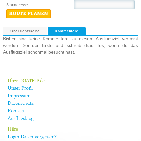
Startadresse:
ROUTE PLANEN
Übersichtskarte
Kommentare
Bisher sind keine Kommentare zu diesem Ausflugsziel verfasst
worden. Sei der Erste und schreib drauf los, wenn du das
Ausflugsziel schonmal besucht hast.
Über DOATRIP.de
Unser Profil
Impressum
Datenschutz
Kontakt
Ausflugsblog
Hilfe
Login-Daten vergessen?