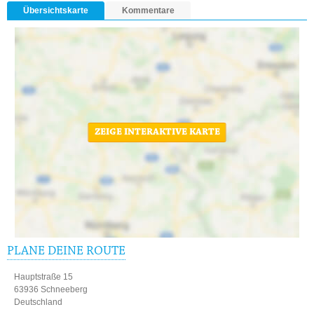
Übersichtskarte
Kommentare
ZEIGE INTERAKTIVE KARTE
PLANE DEINE ROUTE
Hauptstraße 15
63936 Schneeberg
Deutschland