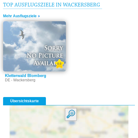
TOP AUSFLUGSZIELE IN WACKERSBERG
Mehr Ausflugsziele
0.0
Kletterwald Blomberg
DE - Wackersberg
Übersichtskarte