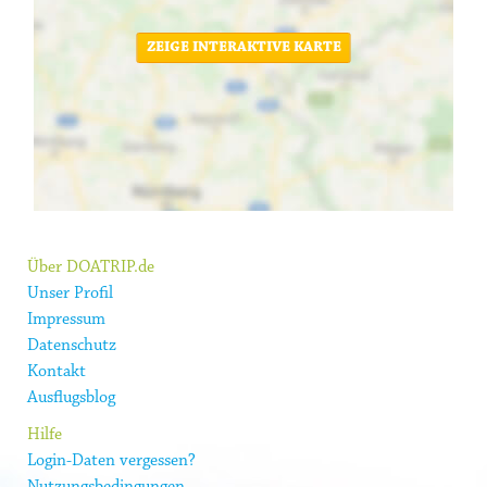
ZEIGE INTERAKTIVE KARTE
Über DOATRIP.de
Unser Profil
Impressum
Datenschutz
Kontakt
Ausflugsblog
Hilfe
Login-Daten vergessen?
Nutzungsbedingungen