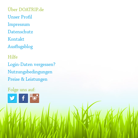
Über DOATRIP.de
Unser Profil
Impressum
Datenschutz
Kontakt
Ausflugsblog
Hilfe
Login-Daten vergessen?
Nutzungsbedingungen
Preise & Leistungen
Folge uns auf: