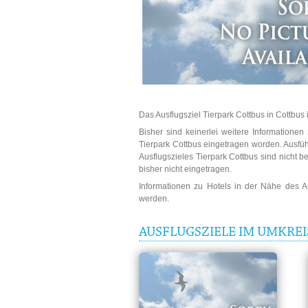
Das Ausflugsziel Tierpark Cottbus in Cottbus 
Bisher sind keinerlei weitere Informatione
Tierpark Cottbus eingetragen worden. Ausfüh
Ausflugszieles Tierpark Cottbus sind nicht b
bisher nicht eingetragen.
Informationen zu Hotels in der Nähe des 
werden.
AUSFLUGSZIELE IM UMKREI