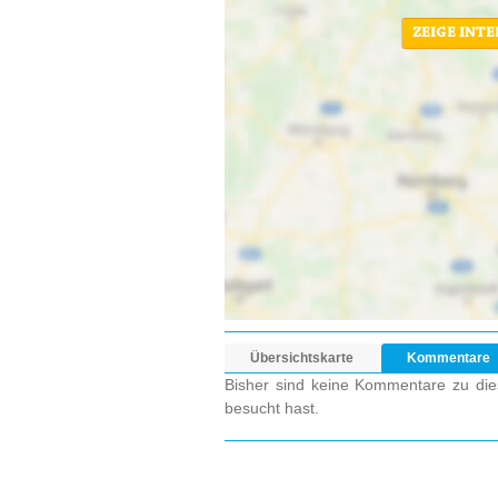
ZEIGE INT
Übersichtskarte
Kommentare
Bisher sind keine Kommentare zu dies
besucht hast.