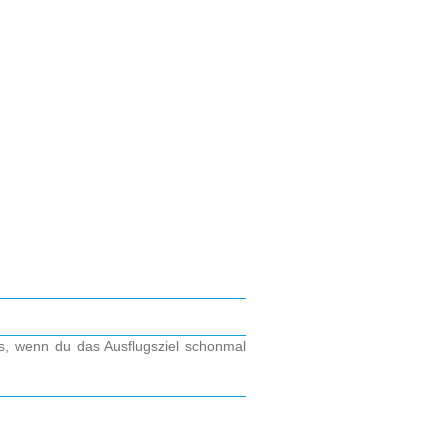
os, wenn du das Ausflugsziel schonmal