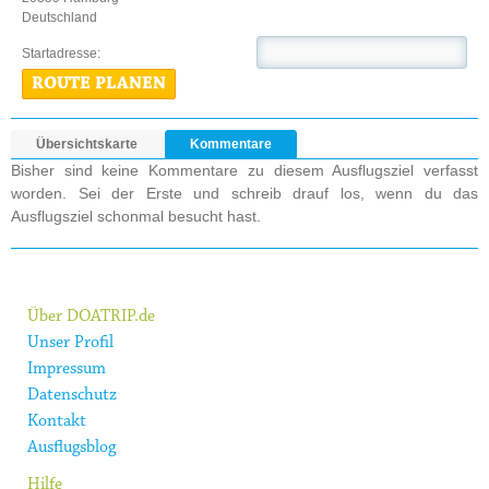
Deutschland
Startadresse:
ROUTE PLANEN
Übersichtskarte
Kommentare
Bisher sind keine Kommentare zu diesem Ausflugsziel verfasst
worden. Sei der Erste und schreib drauf los, wenn du das
Ausflugsziel schonmal besucht hast.
Über DOATRIP.de
Unser Profil
Impressum
Datenschutz
Kontakt
Ausflugsblog
Hilfe