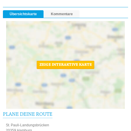
Übersichtskarte
Kommentare
ZEIGE INTERAKTIVE KARTE
PLANE DEINE ROUTE
St. Pauli-Landungsbrücken
20359 Hamburg