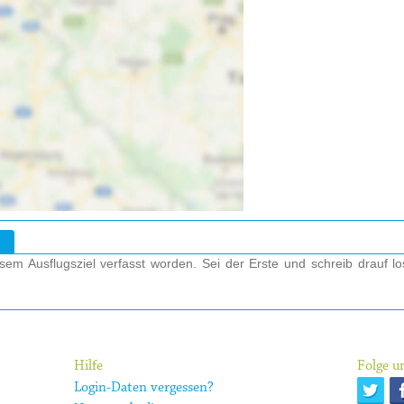
em Ausflugsziel verfasst worden. Sei der Erste und schreib drauf l
Hilfe
Folge un
Login-Daten vergessen?