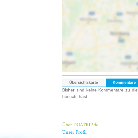
Übersichtskarte
Kommentare
Bisher sind keine Kommentare zu dies
besucht hast.
Über DOATRIP.de
Unser Profil