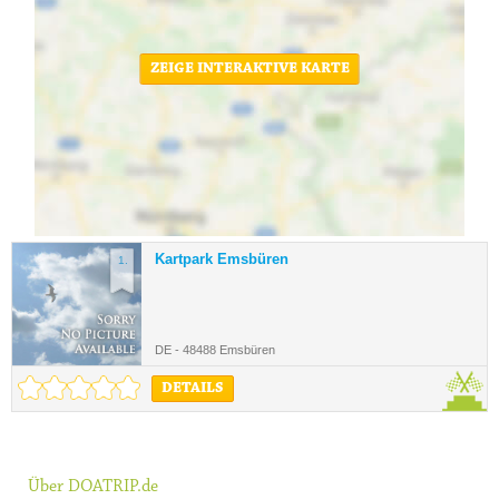
ZEIGE INTERAKTIVE KARTE
Kartpark Emsbüren
1.
DE - 48488 Emsbüren
DETAILS
Über DOATRIP.de