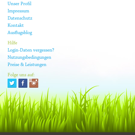
Unser Profil
Impressum
Datenschutz
Kontakt
Ausflugsblog
Hilfe
Login-Daten vergessen?
Nutzungsbedingungen
Preise & Leistungen
Folge uns auf: