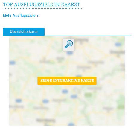
TOP AUSFLUGSZIELE IN KAARST
Mehr Ausflugsziele
Übersichtskarte
ZEIGE INTERAKTIVE KARTE