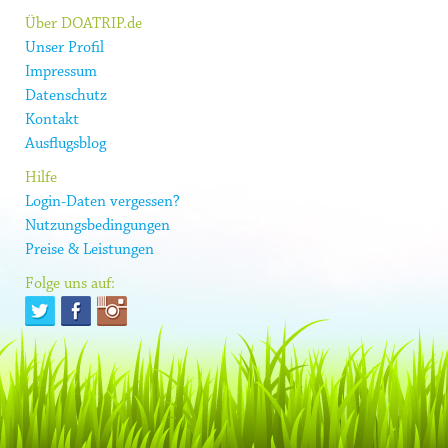
Über DOATRIP.de
Unser Profil
Impressum
Datenschutz
Kontakt
Ausflugsblog
Hilfe
Login-Daten vergessen?
Nutzungsbedingungen
Preise & Leistungen
Folge uns auf: