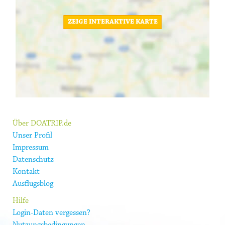
ZEIGE INTERAKTIVE KARTE
Über DOATRIP.de
Unser Profil
Impressum
Datenschutz
Kontakt
Ausflugsblog
Hilfe
Login-Daten vergessen?
Nutzungsbedingungen