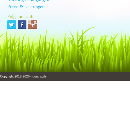
Preise & Leistungen
Folge uns auf:
Copyright 2012-2026 - doatrip.de