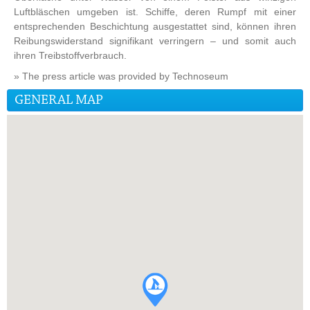
Luftbläschen umgeben ist. Schiffe, deren Rumpf mit einer
entsprechenden Beschichtung ausgestattet sind, können ihren
Reibungswiderstand signifikant verringern – und somit auch
ihren Treibstoffverbrauch.
» The press article was provided by Technoseum
GENERAL MAP