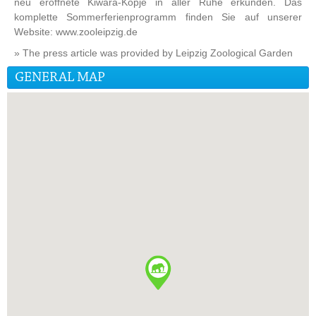
neu eröffnete Kiwara-Kopje in aller Ruhe erkunden. Das
komplette Sommerferienprogramm finden Sie auf unserer
Website: www.zooleipzig.de
» The press article was provided by Leipzig Zoological Garden
GENERAL MAP