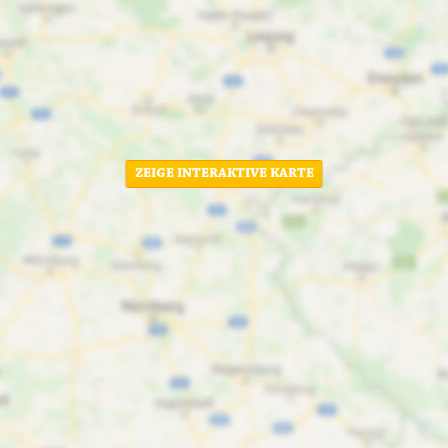
ZEIGE INTERAKTIVE KARTE