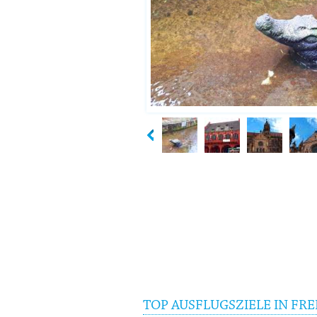
TOP AUSFLUGSZIELE IN FRE