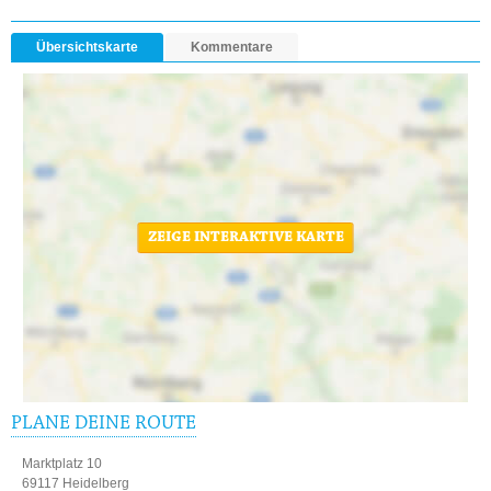
Übersichtskarte
Kommentare
ZEIGE INTERAKTIVE KARTE
PLANE DEINE ROUTE
Marktplatz 10
69117 Heidelberg