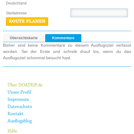
Deutschland
Startadresse:
ROUTE PLANEN
Übersichtskarte
Kommentare
Bisher sind keine Kommentare zu diesem Ausflugsziel verfasst
worden. Sei der Erste und schreib drauf los, wenn du das
Ausflugsziel schonmal besucht hast.
Über DOATRIP.de
Unser Profil
Impressum
Datenschutz
Kontakt
Ausflugsblog
Hilfe