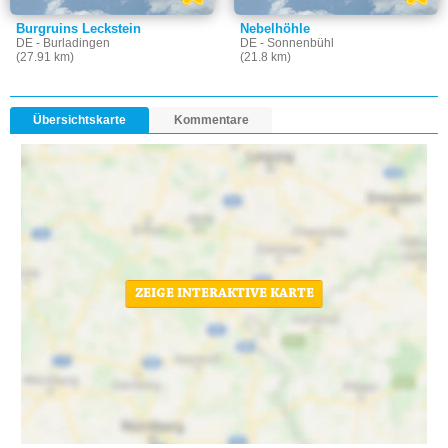
Burgruins Leckstein
Nebelhöhle
DE - Burladingen
DE - Sonnenbühl
(27.91 km)
(21.8 km)
Übersichtskarte
Kommentare
ZEIGE INTERAKTIVE KARTE