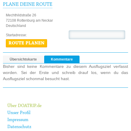
PLANE DEINE ROUTE
Mechthildstraße 26
72108 Rottenburg am Neckar
Deutschland
Startadresse:
ROUTE PLANEN
Übersichtskarte
Kommentare
Bisher sind keine Kommentare zu diesem Ausflugsziel verfasst
worden. Sei der Erste und schreib drauf los, wenn du das
Ausflugsziel schonmal besucht hast.
Über DOATRIP.de
Unser Profil
Impressum
Datenschutz