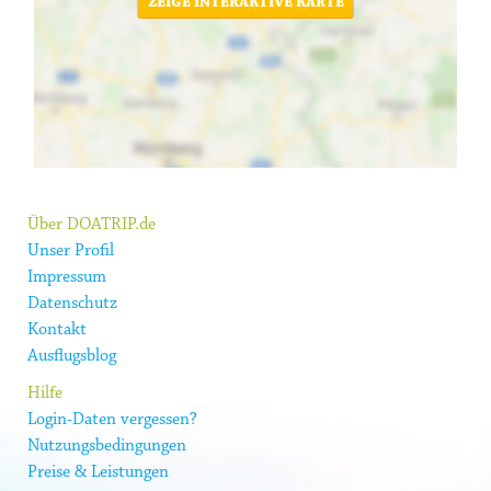
ZEIGE INTERAKTIVE KARTE
Über DOATRIP.de
Unser Profil
Impressum
Datenschutz
Kontakt
Ausflugsblog
Hilfe
Login-Daten vergessen?
Nutzungsbedingungen
Preise & Leistungen