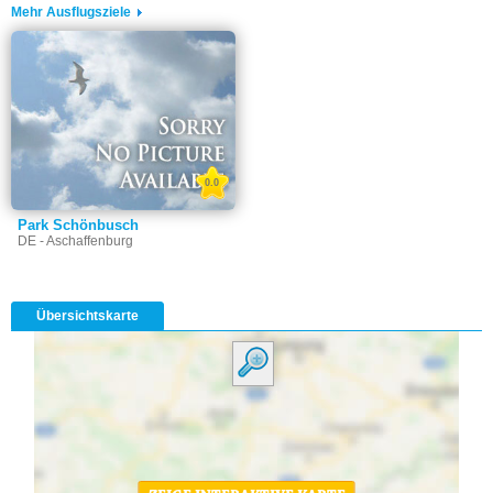
Mehr Ausflugsziele
0.0
Park Schönbusch
DE - Aschaffenburg
Übersichtskarte