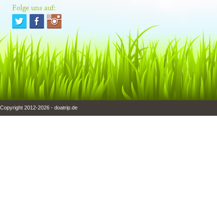
Folge uns auf:
Copyright 2012-2026 - doatrip.de