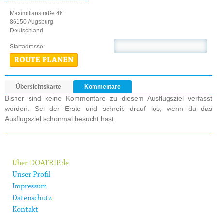
Maximilianstraße 46
86150 Augsburg
Deutschland
Startadresse:
ROUTE PLANEN
Übersichtskarte
Kommentare
Bisher sind keine Kommentare zu diesem Ausflugsziel verfasst
worden. Sei der Erste und schreib drauf los, wenn du das
Ausflugsziel schonmal besucht hast.
Über DOATRIP.de
Unser Profil
Impressum
Datenschutz
Kontakt