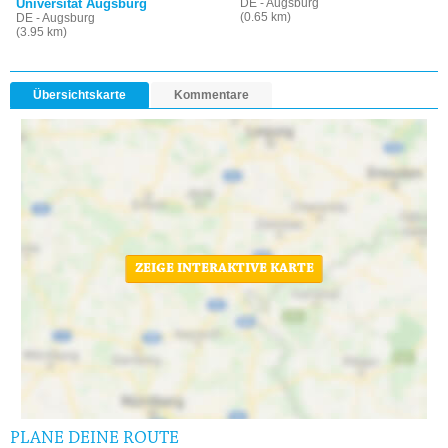
Universität Augsburg
DE - Augsburg
(0.65 km)
DE - Augsburg
(3.95 km)
Übersichtskarte
Kommentare
ZEIGE INTERAKTIVE KARTE
PLANE DEINE ROUTE