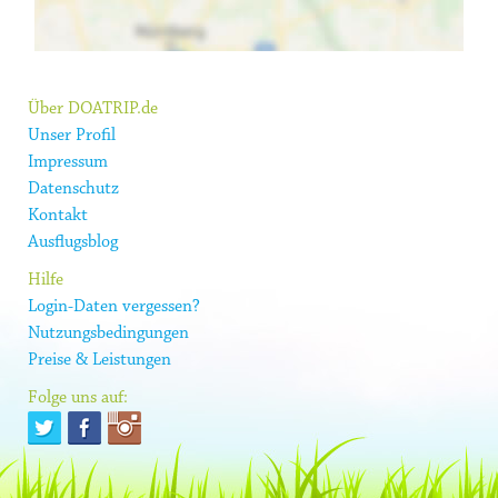
Über DOATRIP.de
Unser Profil
Impressum
Datenschutz
Kontakt
Ausflugsblog
Hilfe
Login-Daten vergessen?
Nutzungsbedingungen
Preise & Leistungen
Folge uns auf: