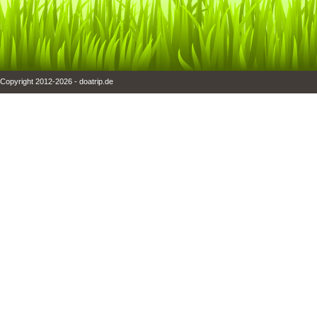
Copyright 2012-2026 - doatrip.de