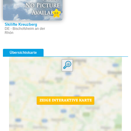
0.0
Skilifte Kreuzberg
DE - Bischofsheim an der
Rhön
Übersichtskarte
ZEIGE INTERAKTIVE KARTE