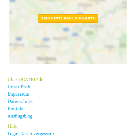
ZEIGE INTERAKTIVE KARTE
Über DOATRIP.de
Unser Profil
Impressum
Datenschutz
Kontakt
Ausflugsblog
Hilfe
Login-Daten vergessen?