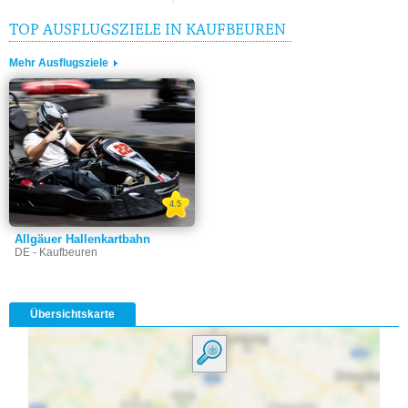
TOP AUSFLUGSZIELE IN KAUFBEUREN
Mehr Ausflugsziele
4.5
Allgäuer Hallenkartbahn
DE - Kaufbeuren
Übersichtskarte