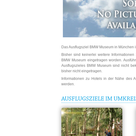
Das Ausflugsziel BMW Museum in München i
Bisher sind keinerlei weitere Informatione
BMW Museum eingetragen worden. Ausführli
Ausflugszieles BMW Museum sind nicht beka
bisher nicht eingetragen.
Informationen zu Hotels in der Nähe des 
werden.
AUSFLUGSZIELE IM UMKRE