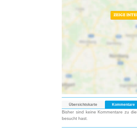
ZEIGE INT
Übersichtskarte
Kommentare
Bisher sind keine Kommentare zu dies
besucht hast.