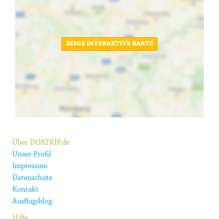
ZEIGE INTERAKTIVE KARTE
Über DOATRIP.de
Unser Profil
Impressum
Datenschutz
Kontakt
Ausflugsblog
Hilfe