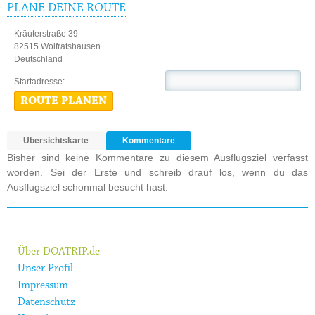
PLANE DEINE ROUTE
Kräuterstraße 39
82515 Wolfratshausen
Deutschland
Startadresse:
ROUTE PLANEN
Übersichtskarte
Kommentare
Bisher sind keine Kommentare zu diesem Ausflugsziel verfasst
worden. Sei der Erste und schreib drauf los, wenn du das
Ausflugsziel schonmal besucht hast.
Über DOATRIP.de
Unser Profil
Impressum
Datenschutz