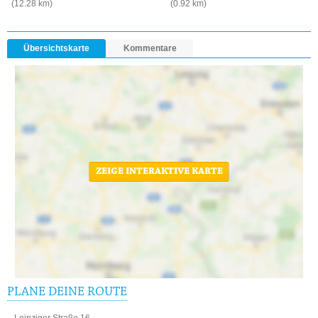
(12.28 km)
(0.92 km)
Übersichtskarte
Kommentare
ZEIGE INTERAKTIVE KARTE
PLANE DEINE ROUTE