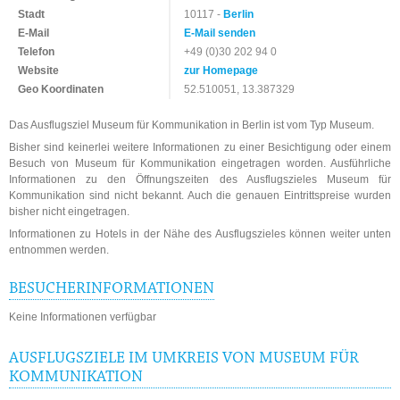
Stadt
10117 -
Berlin
E-Mail
E-Mail senden
Telefon
+49 (0)30 202 94 0
Website
zur Homepage
Geo Koordinaten
52.510051, 13.387329
Das Ausflugsziel Museum für Kommunikation in Berlin ist vom Typ Museum.
Bisher sind keinerlei weitere Informationen zu einer Besichtigung oder einem
Besuch von Museum für Kommunikation eingetragen worden. Ausführliche
Informationen zu den Öffnungszeiten des Ausflugszieles Museum für
Kommunikation sind nicht bekannt. Auch die genauen Eintrittspreise wurden
bisher nicht eingetragen.
Informationen zu Hotels in der Nähe des Ausflugszieles können weiter unten
entnommen werden.
BESUCHERINFORMATIONEN
Keine Informationen verfügbar
AUSFLUGSZIELE IM UMKREIS VON MUSEUM FÜR
KOMMUNIKATION