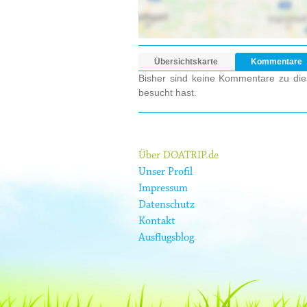
Übersichtskarte
Kommentare
Bisher sind keine Kommentare zu dies
besucht hast.
Über DOATRIP.de
Unser Profil
Impressum
Datenschutz
Kontakt
Ausflugsblog