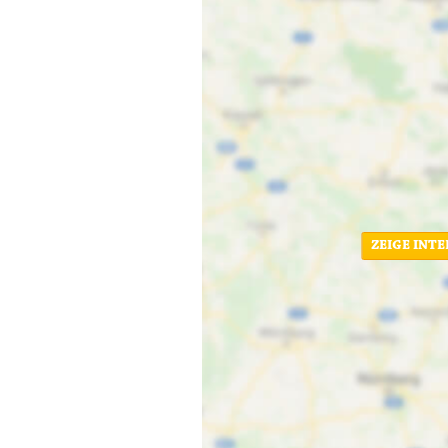
ZEIGE INT