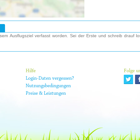
em Ausflugsziel verfasst worden. Sei der Erste und schreib drauf l
Hilfe
Folge un
Login-Daten vergessen?
Nutzungsbedingungen
Preise & Leistungen