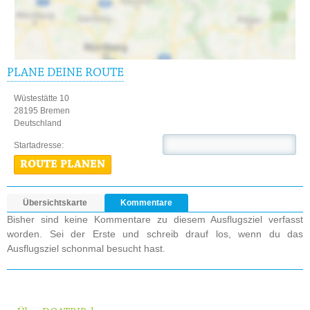
PLANE DEINE ROUTE
Wüstestätte 10
28195 Bremen
Deutschland
Startadresse:
ROUTE PLANEN
Übersichtskarte
Kommentare
Bisher sind keine Kommentare zu diesem Ausflugsziel verfasst
worden. Sei der Erste und schreib drauf los, wenn du das
Ausflugsziel schonmal besucht hast.