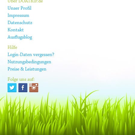
Über DOATRIP.de
Unser Profil
Impressum
Datenschutz
Kontakt
Ausflugsblog
Hilfe
Login-Daten vergessen?
Nutzungsbedingungen
Preise & Leistungen
Folge uns auf: