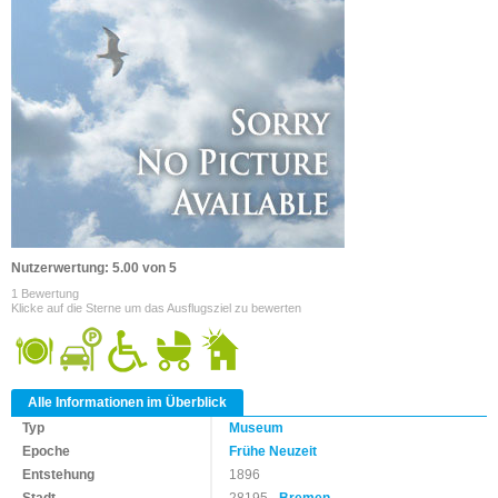
Nutzerwertung: 5.00 von 5
1 Bewertung
Klicke auf die Sterne um das Ausflugsziel zu bewerten
Alle Informationen im Überblick
Typ
Museum
Epoche
Frühe Neuzeit
Entstehung
1896