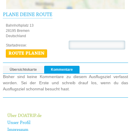
PLANE DEINE ROUTE
Bahnhofsplatz 13
28195 Bremen
Deutschland
Startadresse:
ROUTE PLANEN
Übersichtskarte
Kommentare
Bisher sind keine Kommentare zu diesem Ausflugsziel verfasst
worden. Sei der Erste und schreib drauf los, wenn du das
Ausflugsziel schonmal besucht hast.
Über DOATRIP.de
Unser Profil
Impressum