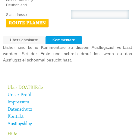
Deutschland
Startadresse:
ROUTE PLANEN
Übersichtskarte
Kommentare
Bisher sind keine Kommentare zu diesem Ausflugsziel verfasst
worden. Sei der Erste und schreib drauf los, wenn du das
Ausflugsziel schonmal besucht hast.
Über DOATRIP.de
Unser Profil
Impressum
Datenschutz
Kontakt
Ausflugsblog
Hilfe