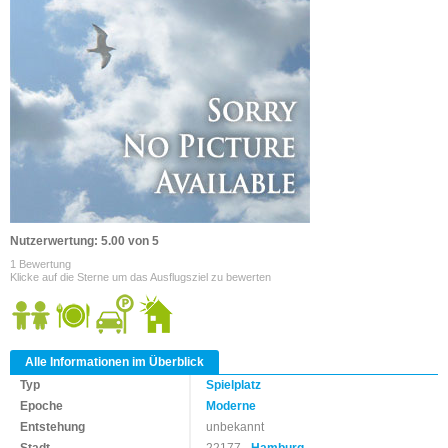
Nutzerwertung: 5.00 von 5
1 Bewertung
Klicke auf die Sterne um das Ausflugsziel zu bewerten
Alle Informationen im Überblick
Typ
Spielplatz
Epoche
Moderne
Entstehung
unbekannt