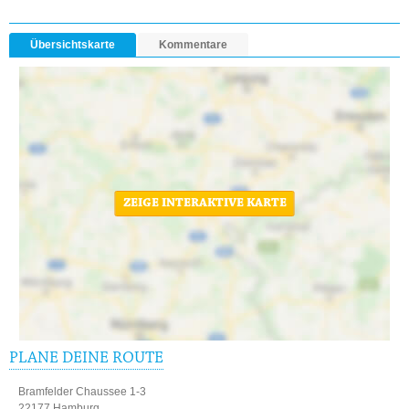
Übersichtskarte
Kommentare
ZEIGE INTERAKTIVE KARTE
PLANE DEINE ROUTE
Bramfelder Chaussee 1-3
22177 Hamburg