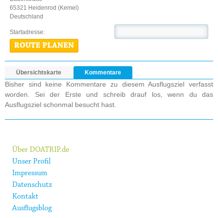
65321 Heidenrod (Kemel)
Deutschland
Startadresse:
ROUTE PLANEN
Übersichtskarte
Kommentare
Bisher sind keine Kommentare zu diesem Ausflugsziel verfasst
worden. Sei der Erste und schreib drauf los, wenn du das
Ausflugsziel schonmal besucht hast.
Über DOATRIP.de
Unser Profil
Impressum
Datenschutz
Kontakt
Ausflugsblog