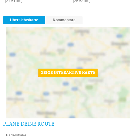
(21.51 km)
(26.58 km)
Übersichtskarte
Kommentare
ZEIGE INTERAKTIVE KARTE
PLANE DEINE ROUTE
Bäderstraße