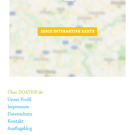
ZEIGE INTERAKTIVE KARTE
Über DOATRIP.de
Unser Profil
Impressum
Datenschutz
Kontakt
Ausflugsblog