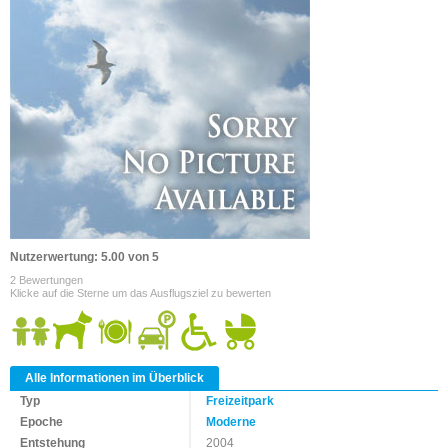
Nutzerwertung: 5.00 von 5
2 Bewertungen
Klicke auf die Sterne um das Ausflugsziel zu bewerten
Alle Informationen im Überblick
Typ
Freizeitpark
Epoche
Moderne
Entstehung
2004