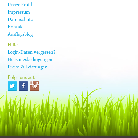
Unser Profil
Impressum
Datenschutz
Kontakt
Ausflugsblog
Hilfe
Login-Daten vergessen?
Nutzungsbedingungen
Preise & Leistungen
Folge uns auf: