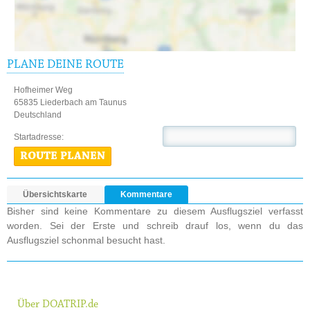
PLANE DEINE ROUTE
Hofheimer Weg
65835 Liederbach am Taunus
Deutschland
Startadresse:
ROUTE PLANEN
Übersichtskarte
Kommentare
Bisher sind keine Kommentare zu diesem Ausflugsziel verfasst
worden. Sei der Erste und schreib drauf los, wenn du das
Ausflugsziel schonmal besucht hast.
Über DOATRIP.de