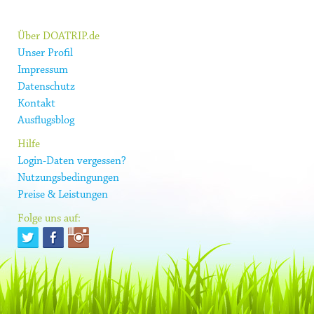
Über DOATRIP.de
Unser Profil
Impressum
Datenschutz
Kontakt
Ausflugsblog
Hilfe
Login-Daten vergessen?
Nutzungsbedingungen
Preise & Leistungen
Folge uns auf: