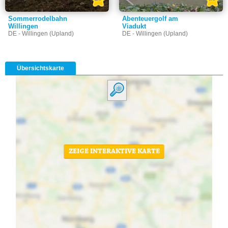
Sommerrodelbahn
Abenteuergolf am
Willingen
Viadukt
DE - Willingen (Upland)
DE - Willingen (Upland)
Übersichtskarte
ZEIGE INTERAKTIVE KARTE