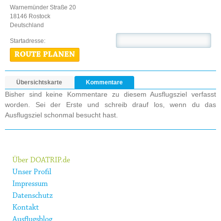
Warnemünder Straße 20
18146 Rostock
Deutschland
Startadresse:
ROUTE PLANEN
Übersichtskarte
Kommentare
Bisher sind keine Kommentare zu diesem Ausflugsziel verfasst
worden. Sei der Erste und schreib drauf los, wenn du das
Ausflugsziel schonmal besucht hast.
Über DOATRIP.de
Unser Profil
Impressum
Datenschutz
Kontakt
Ausflugsblog