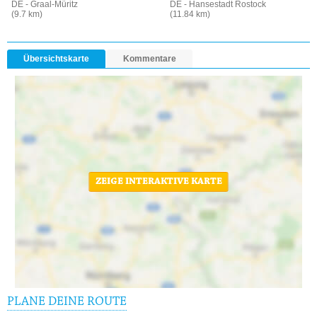
DE - Graal-Müritz
DE - Hansestadt Rostock
(9.7 km)
(11.84 km)
Übersichtskarte
Kommentare
ZEIGE INTERAKTIVE KARTE
PLANE DEINE ROUTE