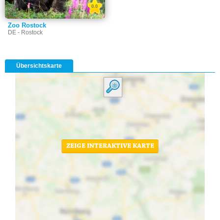
0.0
Zoo Rostock
DE - Rostock
Übersichtskarte
ZEIGE INTERAKTIVE KARTE