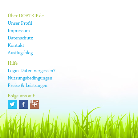
Über DOATRIP.de
Unser Profil
Impressum
Datenschutz
Kontakt
Ausflugsblog
Hilfe
Login-Daten vergessen?
Nutzungsbedingungen
Preise & Leistungen
Folge uns auf: