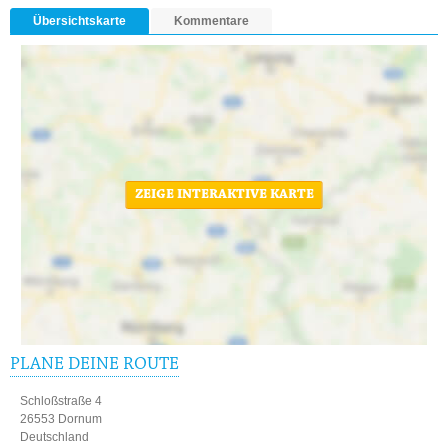
Übersichtskarte
Kommentare
ZEIGE INTERAKTIVE KARTE
PLANE DEINE ROUTE
Schloßstraße 4
26553 Dornum
Deutschland