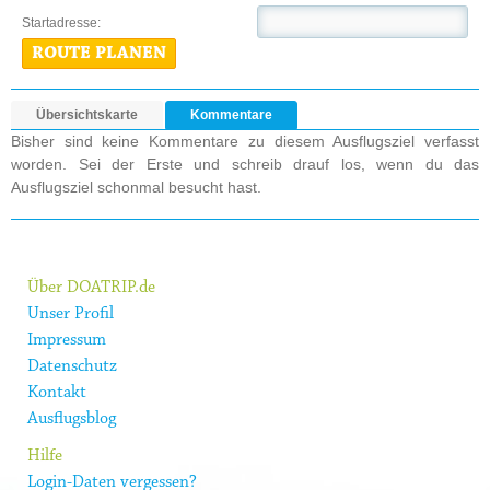
Startadresse:
ROUTE PLANEN
Übersichtskarte
Kommentare
Bisher sind keine Kommentare zu diesem Ausflugsziel verfasst
worden. Sei der Erste und schreib drauf los, wenn du das
Ausflugsziel schonmal besucht hast.
Über DOATRIP.de
Unser Profil
Impressum
Datenschutz
Kontakt
Ausflugsblog
Hilfe
Login-Daten vergessen?