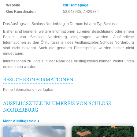
Website
zur Homepage
Geo Koordinaten
53.648935, 7.429884
Das Ausflugsziel Schloss Norderburg in Dornum ist vom Typ Schloss.
Bisher sind keinerlei weitere Informationen zu einer Besichtigung oder einem
Besuch von Schloss Norderburg eingetragen worden. Ausführliche
Informationen zu den Öffnungszeiten des Ausflugszieles Schloss Norderburg
sind nicht bekannt. Auch die genauen Eintrittspreise wurden bisher nicht
eingetragen.
Informationen zu Hotels in der Nähe des Ausflugszieles können weiter unten
entnommen werden.
BESUCHERINFORMATIONEN
Keine Informationen verfügbar
AUSFLUGSZIELE IM UMKREIS VON SCHLOSS
NORDERBURG
Mehr Ausflugsziele