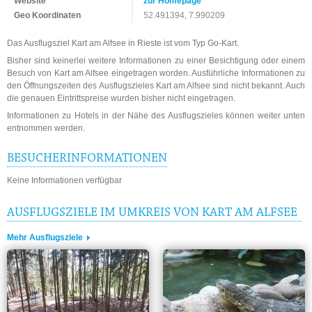
Website
zur Homepage
Geo Koordinaten
52.491394, 7.990209
Das Ausflugsziel Kart am Alfsee in Rieste ist vom Typ Go-Kart.
Bisher sind keinerlei weitere Informationen zu einer Besichtigung oder einem
Besuch von Kart am Alfsee eingetragen worden. Ausführliche Informationen zu
den Öffnungszeiten des Ausflugszieles Kart am Alfsee sind nicht bekannt. Auch
die genauen Eintrittspreise wurden bisher nicht eingetragen.
Informationen zu Hotels in der Nähe des Ausflugszieles können weiter unten
entnommen werden.
BESUCHERINFORMATIONEN
Keine Informationen verfügbar
AUSFLUGSZIELE IM UMKREIS VON KART AM ALFSEE
Mehr Ausflugsziele