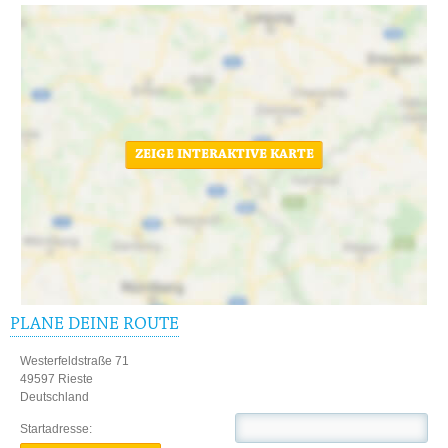
ZEIGE INTERAKTIVE KARTE
PLANE DEINE ROUTE
Westerfeldstraße 71
49597 Rieste
Deutschland
Startadresse: