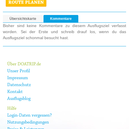
ROUTE PLANEN
Übersichtskarte
Kommentare
Bisher sind keine Kommentare zu diesem Ausflugsziel verfasst
worden. Sei der Erste und schreib drauf los, wenn du das
Ausflugsziel schonmal besucht hast.
Über DOATRIP.de
Unser Profil
Impressum
Datenschutz
Kontakt
Ausflugsblog
Hilfe
Login-Daten vergessen?
Nutzungsbedingungen